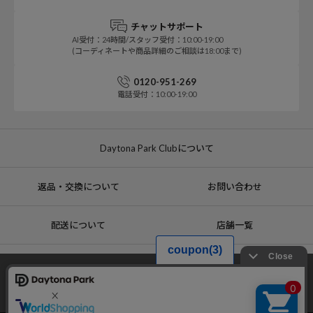
チャットサポート
AI受付：24時間/スタッフ受付：10:00-19:00
(コーディネートや商品詳細のご相談は18:00まで)
0120-951-269
電話受付：10:00-19:00
Daytona Park Clubについて
返品・交換について
お問い合わせ
配送について
店舗一覧
当サイトでは利用体験の向上およびコンテンツの最適な提供、トラフィック
の分析を目的としてCookieを使用しています。
サイトの閲覧を継続された場合、Cookieの利用に同意したことものといたし