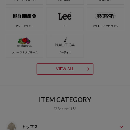
マリークワント
リー
アウトドアプロダクツ
フルーツオブザルーム
ノーティカ
VIEW ALL
ITEM CATEGORY
商品カテゴリ
トップス