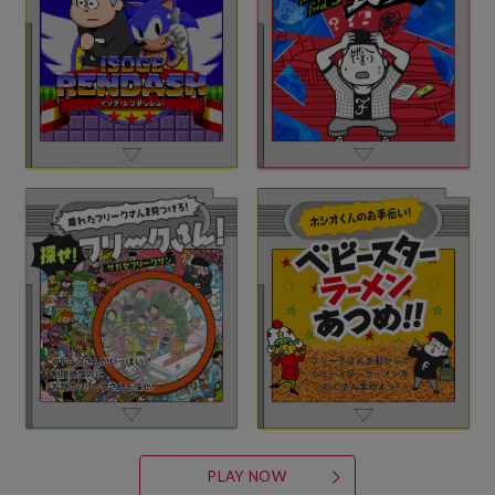
PLAY NOW