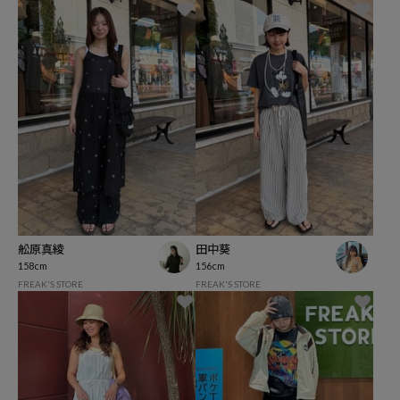
舩原真綾
田中葵
158cm
156cm
FREAK'S STORE
FREAK'S STORE