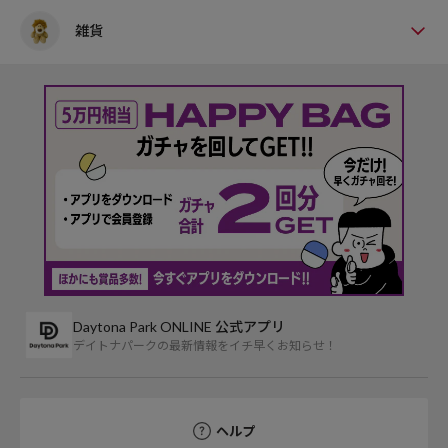
雑貨
Daytona Park ONLINE 公式アプリ
デイトナパークの最新情報をイチ早くお知らせ！
ヘルプ