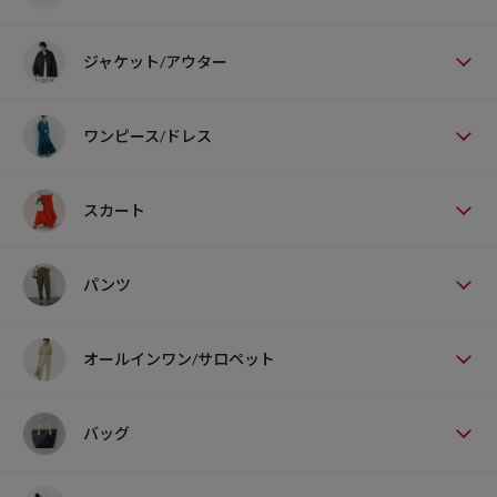
ジャケット/アウター
ワンピース/ドレス
スカート
パンツ
オールインワン/サロペット
バッグ