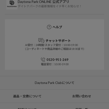
Daytona Park ONLINE 公式アプリ
デイトナパークの最新情報をイチ早くお知らせ！
ヘルプ
チャットサポート
AI受付：24時間/スタッフ受付：10:00-19:00
(コーディネートや商品詳細のご相談は18:00まで)
0120-951-269
電話受付：10:00-19:00
Daytona Park Clubについて
返品・交換について
お問い合わせ