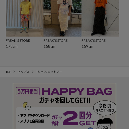
FREAK'S STORE
FREAK'S STORE
FREAK'S STORE
178cm
158cm
159cm
TOP
トップス
Tシャツ/カットソー