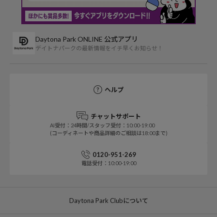
Daytona Park ONLINE 公式アプリ
デイトナパークの最新情報をイチ早くお知らせ！
ヘルプ
チャットサポート
AI受付：24時間/スタッフ受付：10:00-19:00
(コーディネートや商品詳細のご相談は18:00まで)
0120-951-269
電話受付：10:00-19:00
Daytona Park Clubについて