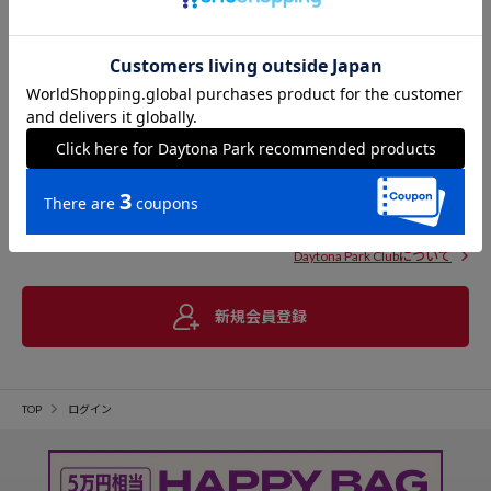
Daytona Park Clubについて
新規会員登録
TOP
ログイン