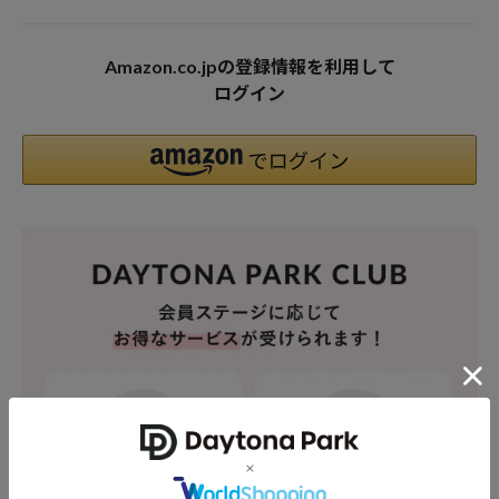
Amazon.co.jpの登録情報を利用して
ログイン