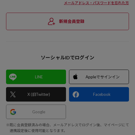
メールアドレス・パスワードを忘れた方
新規会員登録
ソーシャルIDでログイン
LINE
Appleでサインイン
X (旧Twitter)
Facebook
Google
※既に会員登録済みの場合、メールアドレスでログイン後、マイページにて
連携設定後に使用可能となります。