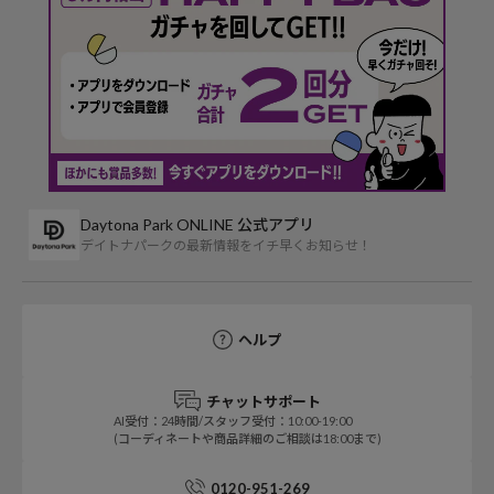
Daytona Park ONLINE 公式アプリ
デイトナパークの最新情報をイチ早くお知らせ！
ヘルプ
チャットサポート
AI受付：24時間/スタッフ受付：10:00-19:00
(コーディネートや商品詳細のご相談は18:00まで)
0120-951-269