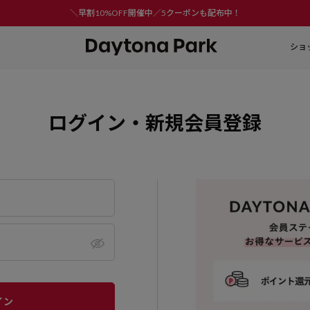
＼早割10%OFF開催中／5クーポンも配布中！
ショ
ログイン・新規会員登録