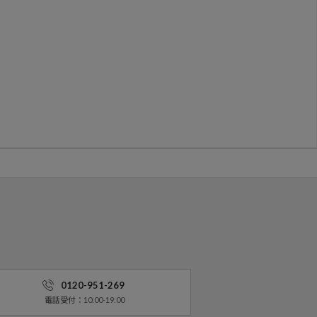
0120-951-269
電話受付：10:00-19:00