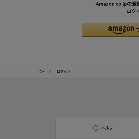
Amazon.co.j
ログ
TOP
ログイン
ヘルプ