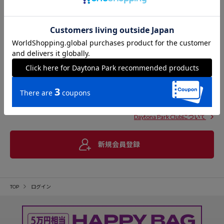
Daytona Park Clubについて
新規会員登録
TOP
ログイン