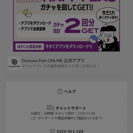
Daytona Park ONLINE 公式アプリ
デイトナパークの最新情報をイチ早くお知らせ！
ヘルプ
チャットサポート
AI受付：24時間/スタッフ受付：10:00-19:00
(コーディネートや商品詳細のご相談は18:00まで)
0120-951-269