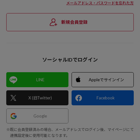
メールアドレス・パスワードを忘れた方
新規会員登録
ソーシャルIDでログイン
LINE
Appleでサインイン
X (旧Twitter)
Facebook
Google
※既に会員登録済みの場合、メールアドレスでログイン後、マイページにて
連携設定後に使用可能となります。