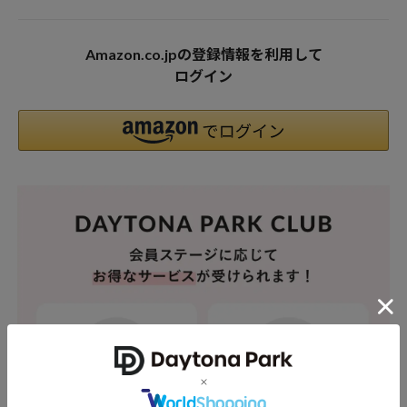
Amazon.co.jpの登録情報を利用して
ログイン