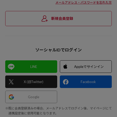
メールアドレス・パスワードを忘れた方
新規会員登録
ソーシャルIDでログイン
LINE
Appleでサインイン
X (旧Twitter)
Facebook
Google
※既に会員登録済みの場合、メールアドレスでログイン後、マイページにて
連携設定後に使用可能となります。