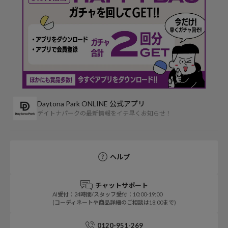
Daytona Park ONLINE 公式アプリ
デイトナパークの最新情報をイチ早くお知らせ！
ヘルプ
チャットサポート
AI受付：24時間/スタッフ受付：10:00-19:00
(コーディネートや商品詳細のご相談は18:00まで)
0120-951-269