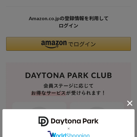
Amazon.co.jpの登録情報を利用して
ログイン