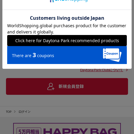
Daytona Park Clubについて
新規会員登録
TOP
ログイン