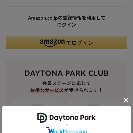
Amazon.co.jpの登録情報を利用して
ログイン