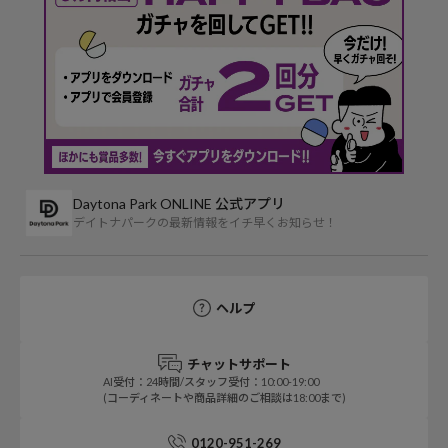
Daytona Park ONLINE 公式アプリ
デイトナパークの最新情報をイチ早くお知らせ！
ヘルプ
チャットサポート
AI受付：24時間/スタッフ受付：10:00-19:00
(コーディネートや商品詳細のご相談は18:00まで)
0120-951-269