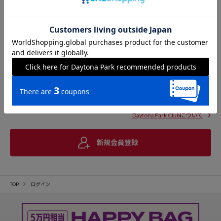
Daytona Park Clubについて
新規会員登録
TOP
ログイン