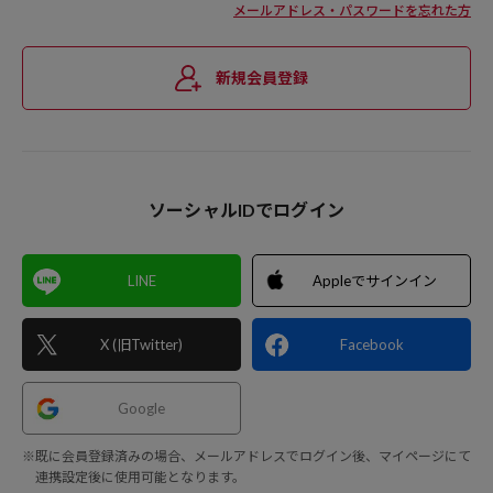
メールアドレス・パスワードを忘れた方
新規会員登録
ソーシャルIDでログイン
LINE
Appleでサインイン
X (旧Twitter)
Facebook
Google
※既に会員登録済みの場合、メールアドレスでログイン後、マイページにて
連携設定後に使用可能となります。