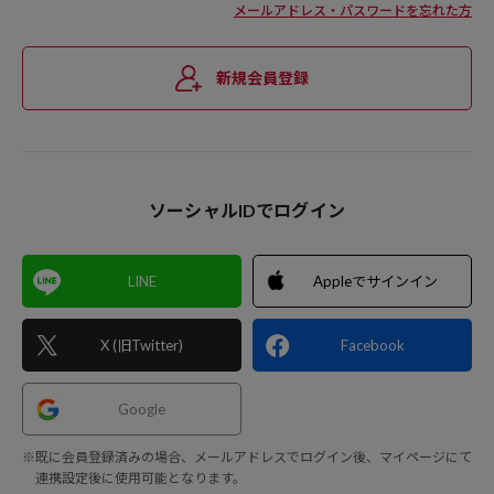
メールアドレス・パスワードを忘れた方
新規会員登録
ソーシャルIDでログイン
LINE
Appleでサインイン
X (旧Twitter)
Facebook
Google
※既に会員登録済みの場合、メールアドレスでログイン後、マイページにて
連携設定後に使用可能となります。