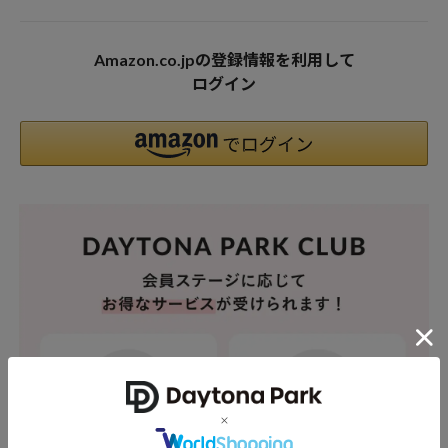
Amazon.co.jpの登録情報を利用して
ログイン