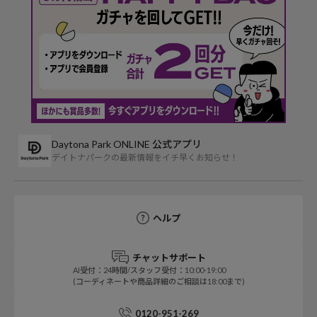
Daytona Park ONLINE 公式アプリ
デイトナパークの最新情報をイチ早くお知らせ！
ヘルプ
チャットサポート
AI受付：24時間/スタッフ受付：10:00-19:00
(コーディネートや商品詳細のご相談は18:00まで)
0120-951-269