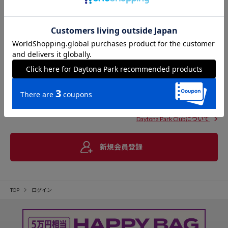
Daytona Park Clubについて
新規会員登録
TOP
ログイン