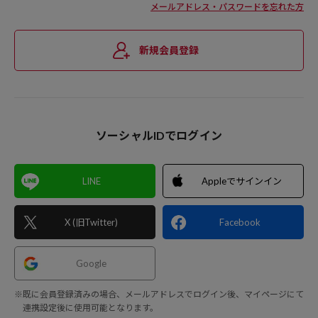
メールアドレス・パスワードを忘れた方
新規会員登録
ソーシャルIDでログイン
LINE
Appleでサインイン
X (旧Twitter)
Facebook
Google
※既に会員登録済みの場合、メールアドレスでログイン後、マイページにて
連携設定後に使用可能となります。