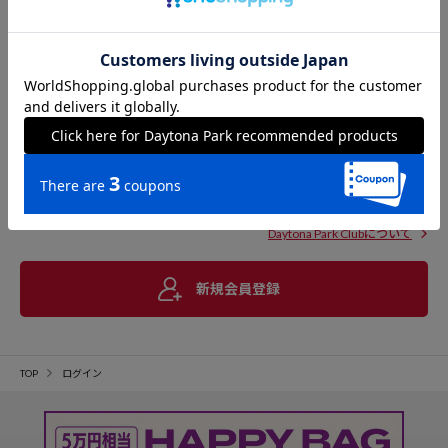
Daytona Park Clubについて
新規会員登録
TOP
ログイン