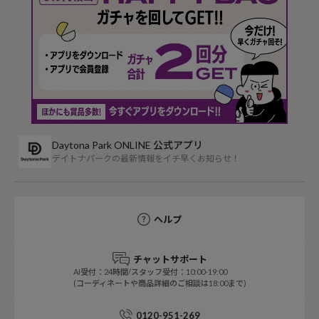
Daytona Park ONLINE 公式アプリ
デイトナパークの最新情報をイチ早くお知らせ！
ヘルプ
チャットサポート
AI受付：24時間/スタッフ受付：10:00-19:00
(コーディネートや商品詳細のご相談は18:00まで)
0120-951-269