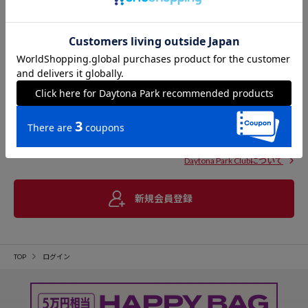
Daytona Park Clubについて
新規会員登録
TOP
ログイン