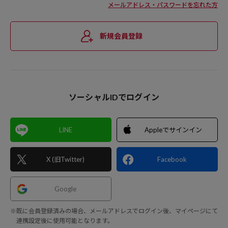
メールアドレス・パスワードを忘れた方
新規会員登録
ソーシャルIDでログイン
LINE
Appleでサインイン
X (旧Twitter)
Facebook
Google
※既に会員登録済みの場合、メールアドレスでログイン後、マイページにて
連携設定後に使用可能となります。