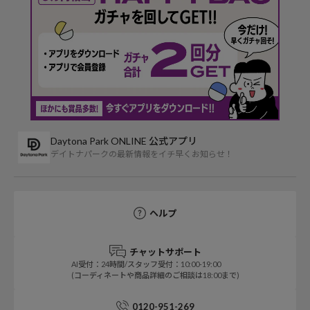
Daytona Park ONLINE 公式アプリ
デイトナパークの最新情報をイチ早くお知らせ！
ヘルプ
チャットサポート
AI受付：24時間/スタッフ受付：10:00-19:00
(コーディネートや商品詳細のご相談は18:00まで)
0120-951-269