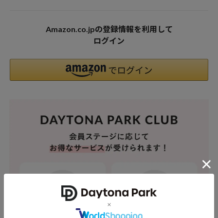
Amazon.co.jpの登録情報を利用して
ログイン