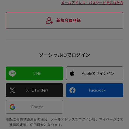
メールアドレス・パスワードを忘れた方
新規会員登録
ソーシャルIDでログイン
LINE
Appleでサインイン
X (旧Twitter)
Facebook
Google
※既に会員登録済みの場合、メールアドレスでログイン後、マイページにて
連携設定後に使用可能となります。