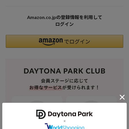
Amazon.co.jpの登録情報を利用して
ログイン