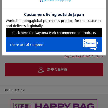
Daytona Park Clubについて
新規会員登録
TOP
ログイン