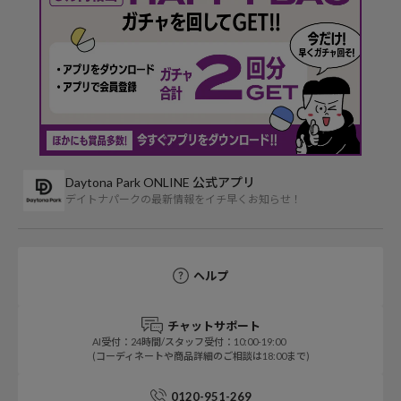
Daytona Park ONLINE 公式アプリ
デイトナパークの最新情報をイチ早くお知らせ！
ヘルプ
チャットサポート
AI受付：24時間/スタッフ受付：10:00-19:00
(コーディネートや商品詳細のご相談は18:00まで)
0120-951-269