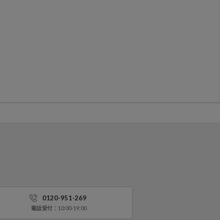
0120-951-269
電話受付：10:00-19:00