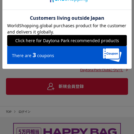
Daytona Park Clubについて
新規会員登録
TOP
ログイン