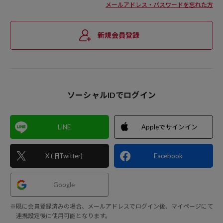
メールアドレス・パスワードを忘れた方
新規会員登録
ソーシャルIDでログイン
LINE
Appleでサインイン
X (旧Twitter)
Facebook
Google
※既に会員登録済みの場合、メールアドレスでログイン後、マイページにて
連携設定後に使用可能となります。