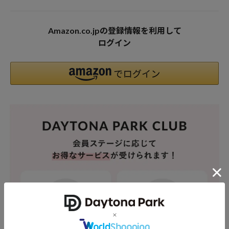
Amazon.co.jpの登録情報を利用して
ログイン