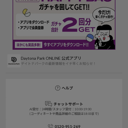
Daytona Park ONLINE 公式アプリ
デイトナパークの最新情報をイチ早くお知らせ！
ヘルプ
チャットサポート
AI受付：24時間/スタッフ受付：10:00-19:00
(コーディネートや商品詳細のご相談は18:00まで)
0120-951-269