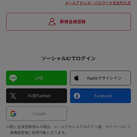
メールアドレス・パスワードを忘れた方
新規会員登録
ソーシャルIDでログイン
LINE
Appleでサインイン
X (旧Twitter)
Facebook
Google
※既に会員登録済みの場合、メールアドレスでログイン後、マイページにて
連携設定後に使用可能となります。