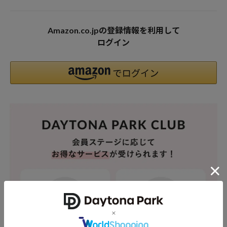
Amazon.co.jpの登録情報を利用して
ログイン