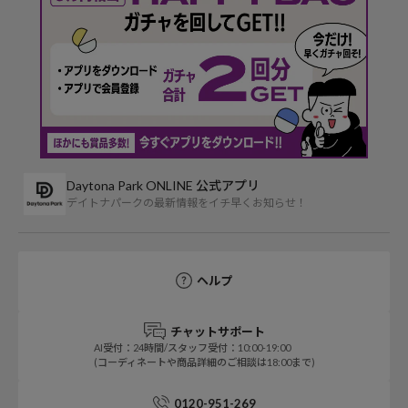
Daytona Park ONLINE 公式アプリ
デイトナパークの最新情報をイチ早くお知らせ！
ヘルプ
チャットサポート
AI受付：24時間/スタッフ受付：10:00-19:00
(コーディネートや商品詳細のご相談は18:00まで)
0120-951-269