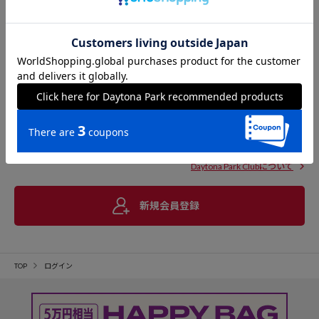
Daytona Park Clubについて
新規会員登録
TOP
ログイン