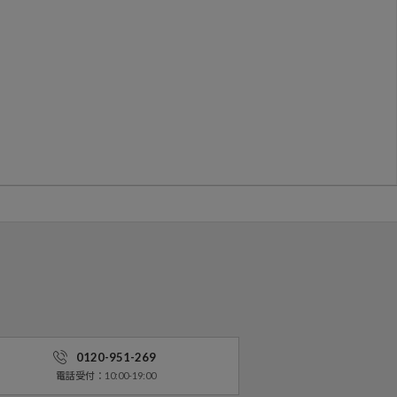
0120-951-269
電話受付：10:00-19:00