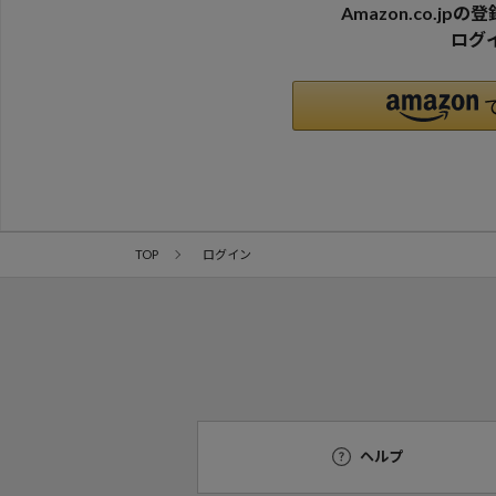
Amazon.co.j
ログ
TOP
ログイン
ヘルプ