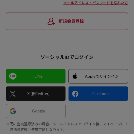
メールアドレス・パスワードを忘れた方
新規会員登録
ソーシャルIDでログイン
LINE
Appleでサインイン
X (旧Twitter)
Facebook
Google
※既に会員登録済みの場合、メールアドレスでログイン後、マイページにて
連携設定後に使用可能となります。