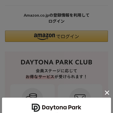
Amazon.co.jpの登録情報を利用して
ログイン