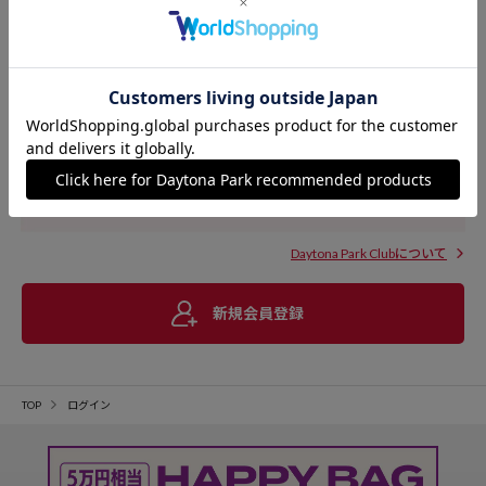
Daytona Park Clubについて
新規会員登録
TOP
ログイン