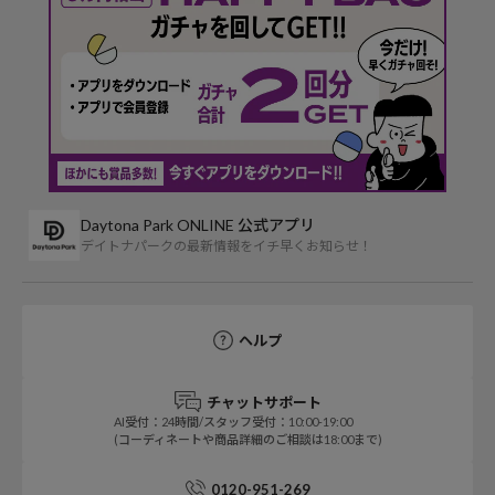
Daytona Park ONLINE 公式アプリ
デイトナパークの最新情報をイチ早くお知らせ！
ヘルプ
チャットサポート
AI受付：24時間/スタッフ受付：10:00-19:00
(コーディネートや商品詳細のご相談は18:00まで)
0120-951-269