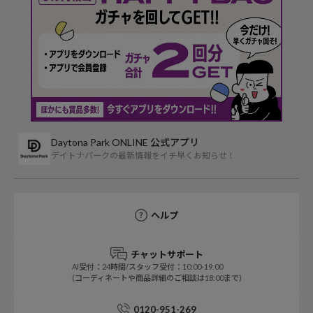
Daytona Park ONLINE 公式アプリ
デイトナパークの最新情報をイチ早くお知らせ！
ヘルプ
チャットサポート
AI受付：24時間/スタッフ受付：10:00-19:00
(コーディネートや商品詳細のご相談は18:00まで)
0120-951-269