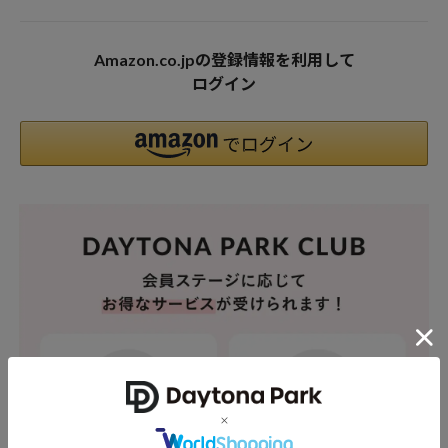
Amazon.co.jpの登録情報を利用して
ログイン