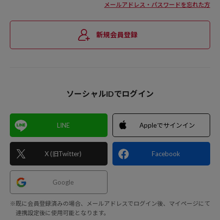
メールアドレス・パスワードを忘れた方
新規会員登録
ソーシャルIDでログイン
LINE
Appleでサインイン
X (旧Twitter)
Facebook
Google
※既に会員登録済みの場合、メールアドレスでログイン後、マイページにて
連携設定後に使用可能となります。