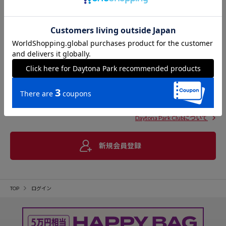
Daytona Park Clubについて
新規会員登録
TOP
ログイン