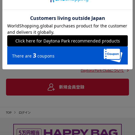
Daytona Park Clubについて
新規会員登録
TOP
ログイン