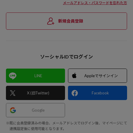
メールアドレス・パスワードを忘れた方
新規会員登録
ソーシャルIDでログイン
LINE
Appleでサインイン
X (旧Twitter)
Facebook
Google
※既に会員登録済みの場合、メールアドレスでログイン後、マイページにて
連携設定後に使用可能となります。