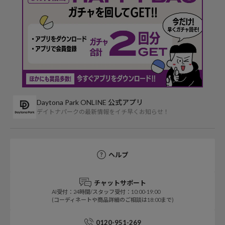
Daytona Park ONLINE 公式アプリ
デイトナパークの最新情報をイチ早くお知らせ！
ヘルプ
チャットサポート
AI受付：24時間/スタッフ受付：10:00-19:00
(コーディネートや商品詳細のご相談は18:00まで)
0120-951-269