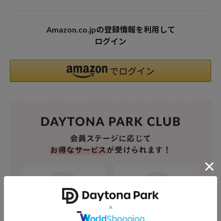
Amazon.co.jpの登録情報を利用して
ログイン