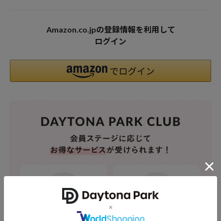
Amazon.co.jpの登録情報を利用して
ログイン