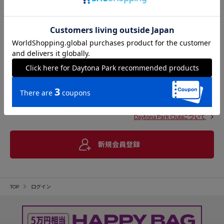
Daytona Park Clubについて
新規会員登録
TOP
ログイン