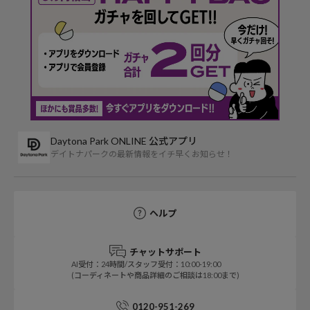
Daytona Park ONLINE 公式アプリ
デイトナパークの最新情報をイチ早くお知らせ！
ヘルプ
チャットサポート
AI受付：24時間/スタッフ受付：10:00-19:00
(コーディネートや商品詳細のご相談は18:00まで)
0120-951-269