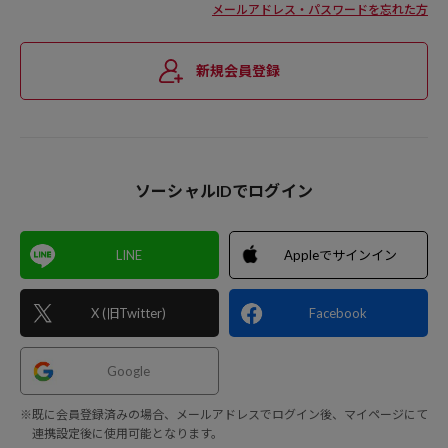
メールアドレス・パスワードを忘れた方
新規会員登録
ソーシャルIDでログイン
LINE
Appleでサインイン
X (旧Twitter)
Facebook
Google
※既に会員登録済みの場合、メールアドレスでログイン後、マイページにて
連携設定後に使用可能となります。