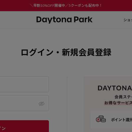
＼早割10%OFF開催中／5クーポンも配布中！
ショ
ログイン・新規会員登録