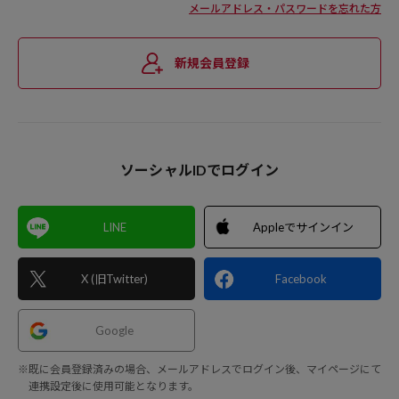
メールアドレス・パスワードを忘れた方
新規会員登録
ソーシャルIDでログイン
LINE
Appleでサインイン
X (旧Twitter)
Facebook
Google
※既に会員登録済みの場合、メールアドレスでログイン後、マイページにて
連携設定後に使用可能となります。