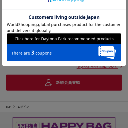
Daytona Park Clubについて
新規会員登録
TOP
ログイン