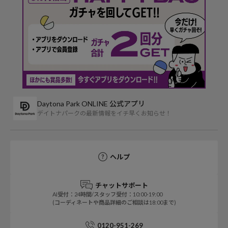
Daytona Park ONLINE 公式アプリ
デイトナパークの最新情報をイチ早くお知らせ！
ヘルプ
チャットサポート
AI受付：24時間/スタッフ受付：10:00-19:00
(コーディネートや商品詳細のご相談は18:00まで)
0120-951-269