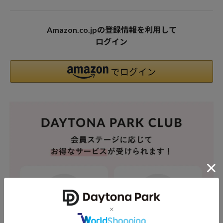
Amazon.co.jpの登録情報を利用して
ログイン