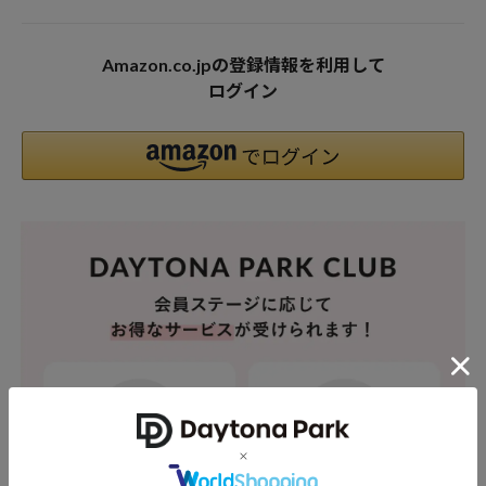
Amazon.co.jpの登録情報を利用して
ログイン