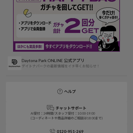
Daytona Park ONLINE 公式アプリ
デイトナパークの最新情報をイチ早くお知らせ！
ヘルプ
チャットサポート
AI受付：24時間/スタッフ受付：10:00-19:00
(コーディネートや商品詳細のご相談は18:00まで)
0120-951-269