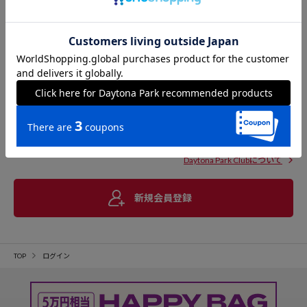
Daytona Park Clubについて
新規会員登録
TOP
ログイン