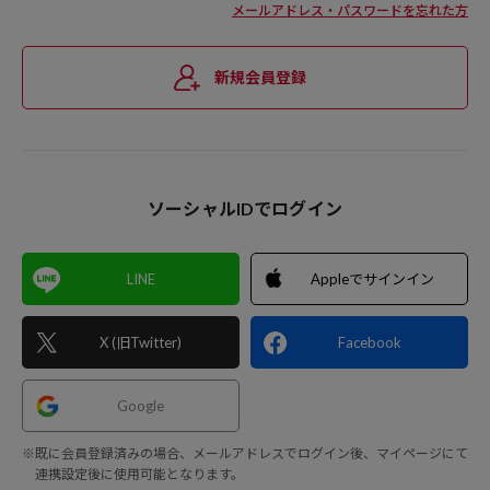
メールアドレス・パスワードを忘れた方
新規会員登録
ソーシャルIDでログイン
LINE
Appleでサインイン
X (旧Twitter)
Facebook
Google
※既に会員登録済みの場合、メールアドレスでログイン後、マイページにて
連携設定後に使用可能となります。