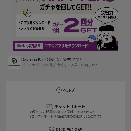
Daytona Park ONLINE 公式アプリ
デイトナパークの最新情報をイチ早くお知らせ！
ヘルプ
チャットサポート
AI受付：24時間/スタッフ受付：10:00-19:00
(コーディネートや商品詳細のご相談は18:00まで)
0120-951-269