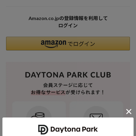
Amazon.co.jpの登録情報を利用して
ログイン