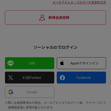
メールアドレス・パスワードを忘れた方
新規会員登録
ソーシャルIDでログイン
LINE
Appleでサインイン
X (旧Twitter)
Facebook
Google
※既に会員登録済みの場合、メールアドレスでログイン後、マイページにて
連携設定後に使用可能となります。