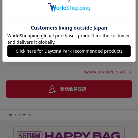
Daytona Park Clubについて
新規会員登録
TOP
ログイン