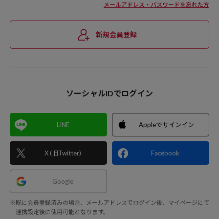
メールアドレス・パスワードを忘れた方
新規会員登録
ソーシャルIDでログイン
LINE
Appleでサインイン
X (旧Twitter)
Facebook
Google
※既に会員登録済みの場合、メールアドレスでログイン後、マイページにて
連携設定後に使用可能となります。