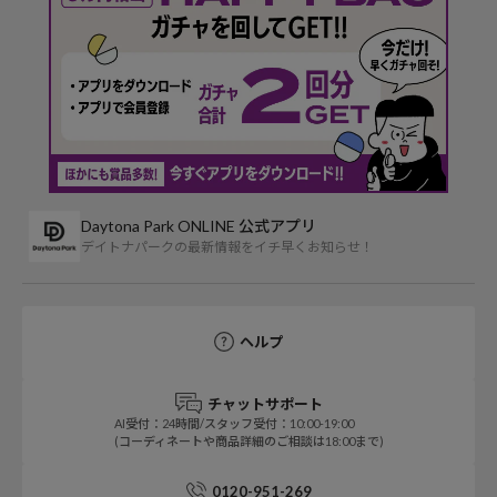
Daytona Park ONLINE 公式アプリ
デイトナパークの最新情報をイチ早くお知らせ！
ヘルプ
チャットサポート
AI受付：24時間/スタッフ受付：10:00-19:00
(コーディネートや商品詳細のご相談は18:00まで)
0120-951-269