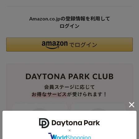
Amazon.co.jpの登録情報を利用して
ログイン