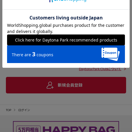
Daytona Park Clubについて
新規会員登録
TOP
ログイン