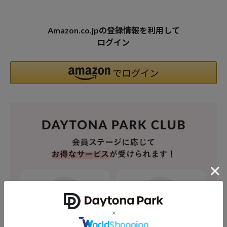
Amazon.co.jpの登録情報を利用して
ログイン