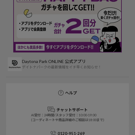
Daytona Park ONLINE 公式アプリ
デイトナパークの最新情報をイチ早くお知らせ！
ヘルプ
チャットサポート
AI受付：24時間/スタッフ受付：10:00-19:00
(コーディネートや商品詳細のご相談は18:00まで)
0120-951-269