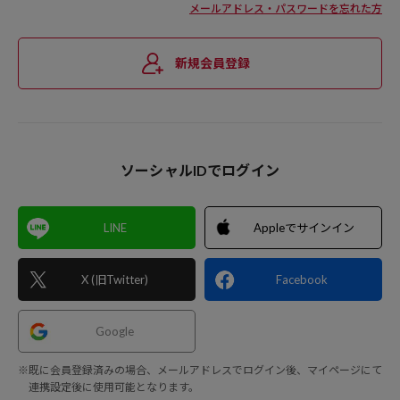
メールアドレス・パスワードを忘れた方
新規会員登録
ソーシャルIDでログイン
LINE
Appleでサインイン
X (旧Twitter)
Facebook
Google
※既に会員登録済みの場合、メールアドレスでログイン後、マイページにて
連携設定後に使用可能となります。