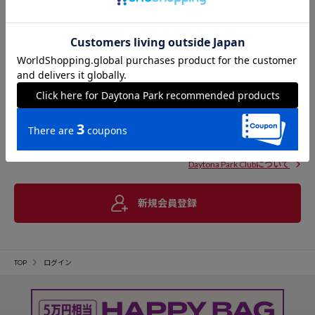
Daytona Park Clubについて
新規会員登録
TOP
ログイン