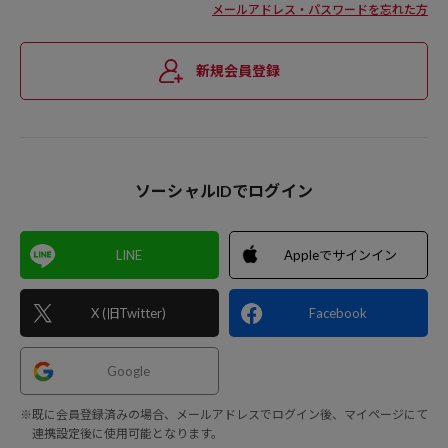
メールアドレス・パスワードを忘れた方
新規会員登録
ソーシャルIDでログイン
LINE
Appleでサインイン
X (旧Twitter)
Facebook
Google
※既に会員登録済みの場合、メールアドレスでログイン後、マイページにて
連携設定後に使用可能となります。