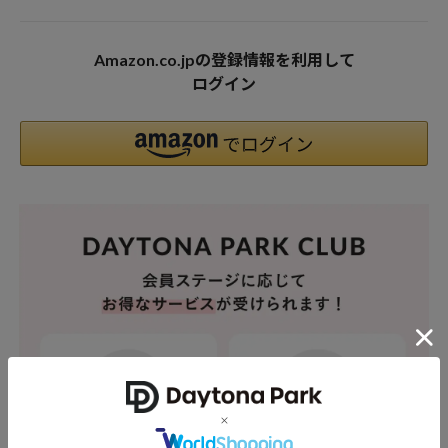
Amazon.co.jpの登録情報を利用して
ログイン