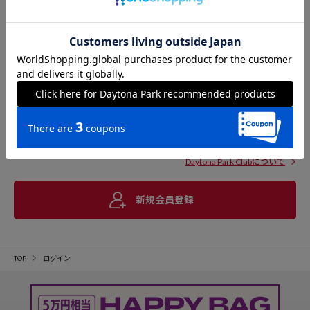
Daytona Park Clubについて
新規会員登録
TOP
ログイン