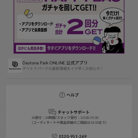
Daytona Park ONLINE 公式アプリ
デイトナパークの最新情報をイチ早くお知らせ！
ヘルプ
チャットサポート
AI受付：24時間/スタッフ受付：10:00-19:00
(コーディネートや商品詳細のご相談は18:00まで)
0120-951-269