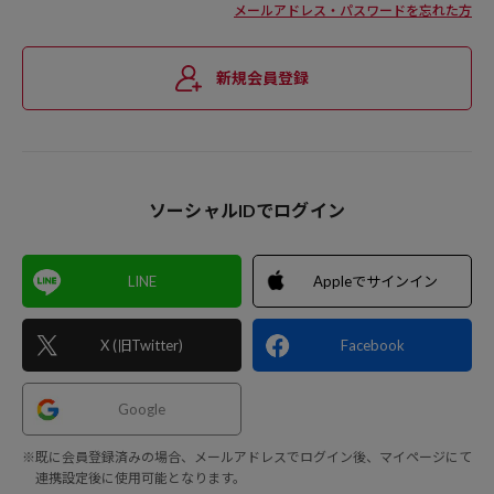
メールアドレス・パスワードを忘れた方
新規会員登録
ソーシャルIDでログイン
LINE
Appleでサインイン
X (旧Twitter)
Facebook
Google
※既に会員登録済みの場合、メールアドレスでログイン後、マイページにて
連携設定後に使用可能となります。