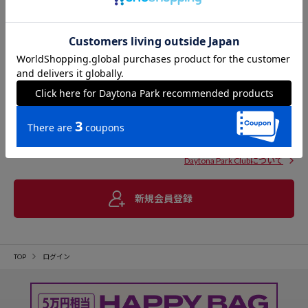
Daytona Park Clubについて
新規会員登録
TOP
ログイン