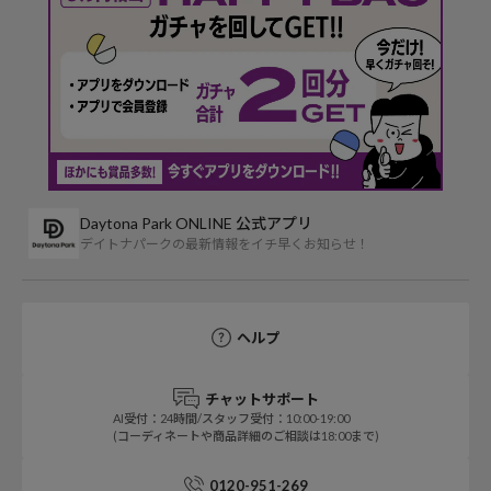
Daytona Park ONLINE 公式アプリ
デイトナパークの最新情報をイチ早くお知らせ！
ヘルプ
チャットサポート
AI受付：24時間/スタッフ受付：10:00-19:00
(コーディネートや商品詳細のご相談は18:00まで)
0120-951-269