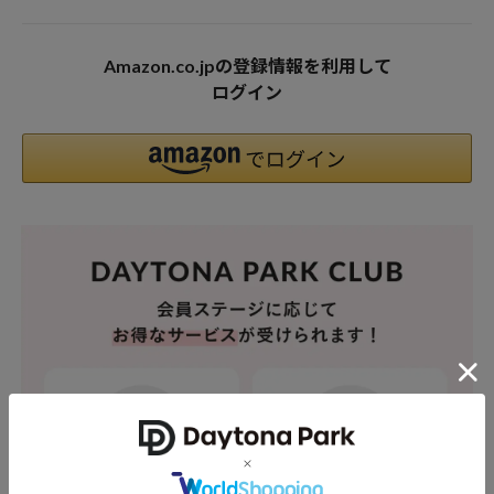
Amazon.co.jpの登録情報を利用して
ログイン