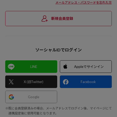
メールアドレス・パスワードを忘れた方
新規会員登録
ソーシャルIDでログイン
LINE
Appleでサインイン
X (旧Twitter)
Facebook
Google
※既に会員登録済みの場合、メールアドレスでログイン後、マイページにて
連携設定後に使用可能となります。