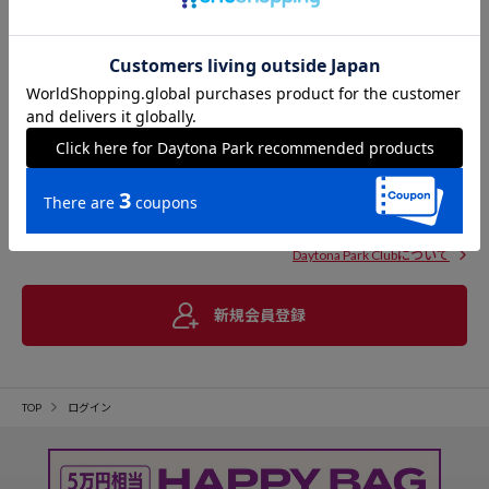
Daytona Park Clubについて
新規会員登録
TOP
ログイン