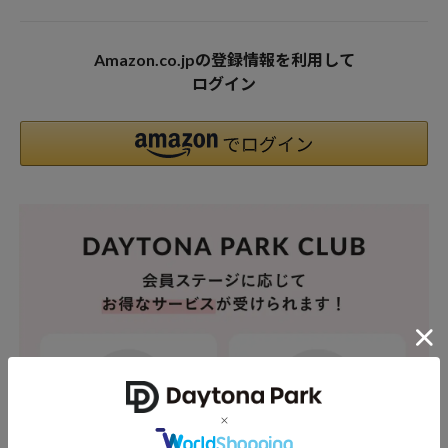
Amazon.co.jpの登録情報を利用して
ログイン