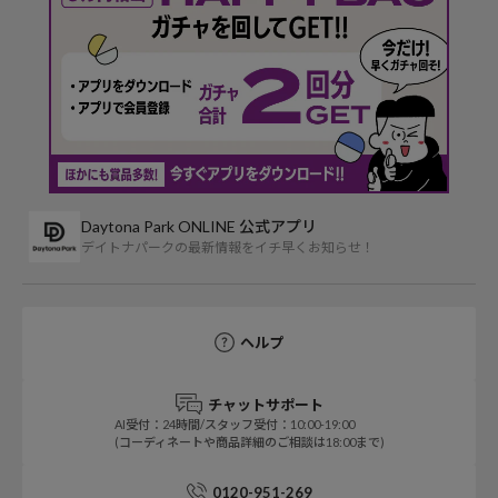
Daytona Park ONLINE 公式アプリ
デイトナパークの最新情報をイチ早くお知らせ！
ヘルプ
チャットサポート
AI受付：24時間/スタッフ受付：10:00-19:00
(コーディネートや商品詳細のご相談は18:00まで)
0120-951-269