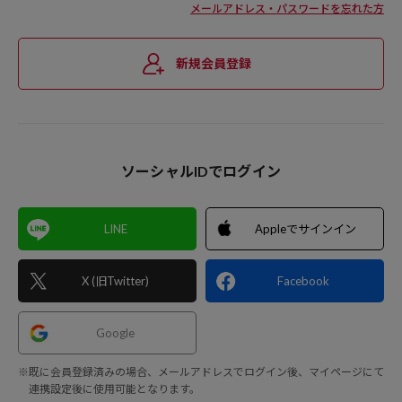
メールアドレス・パスワードを忘れた方
新規会員登録
ソーシャルIDでログイン
LINE
Appleでサインイン
X (旧Twitter)
Facebook
Google
※既に会員登録済みの場合、メールアドレスでログイン後、マイページにて
連携設定後に使用可能となります。