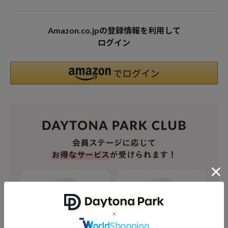
Amazon.co.jpの登録情報を利用して
ログイン