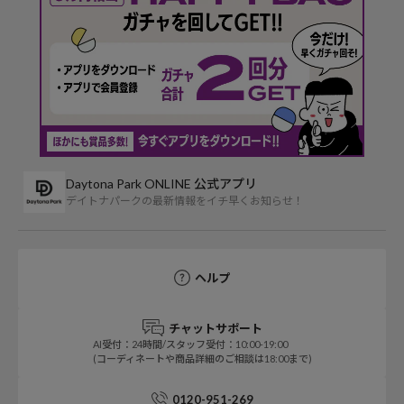
Daytona Park ONLINE 公式アプリ
デイトナパークの最新情報をイチ早くお知らせ！
ヘルプ
チャットサポート
AI受付：24時間/スタッフ受付：10:00-19:00
(コーディネートや商品詳細のご相談は18:00まで)
0120-951-269