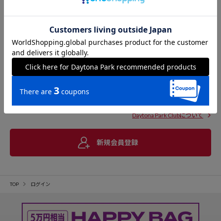
Daytona Park Clubについて
新規会員登録
TOP
ログイン