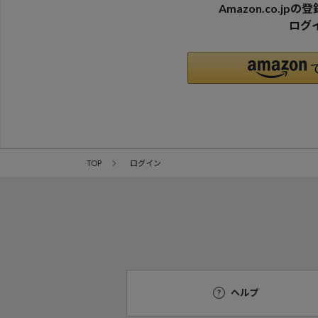
Amazon.co.j
ログ
TOP
ログイン
ヘルプ