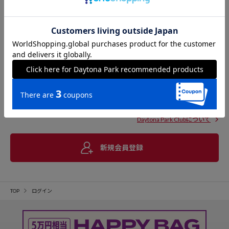
Daytona Park Clubについて
新規会員登録
TOP
ログイン