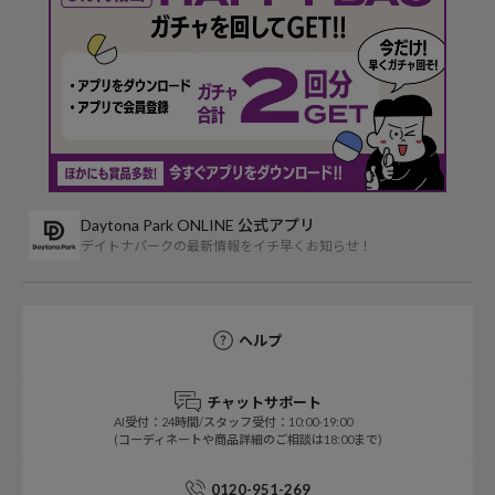
Daytona Park ONLINE 公式アプリ
デイトナパークの最新情報をイチ早くお知らせ！
ヘルプ
チャットサポート
AI受付：24時間/スタッフ受付：10:00-19:00
(コーディネートや商品詳細のご相談は18:00まで)
0120-951-269