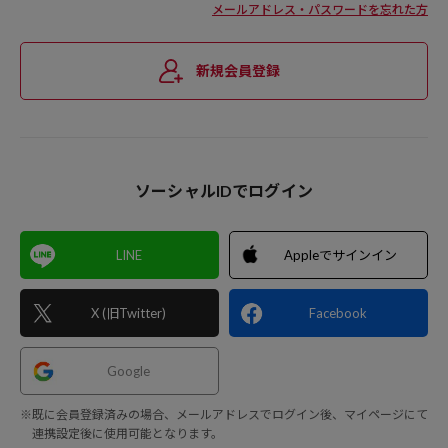
メールアドレス・パスワードを忘れた方
新規会員登録
ソーシャルIDでログイン
LINE
Appleでサインイン
X (旧Twitter)
Facebook
Google
※既に会員登録済みの場合、メールアドレスでログイン後、マイページにて
連携設定後に使用可能となります。