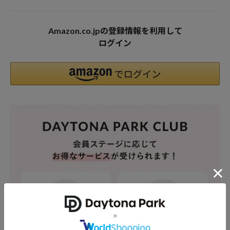
Amazon.co.jpの登録情報を利用して
ログイン