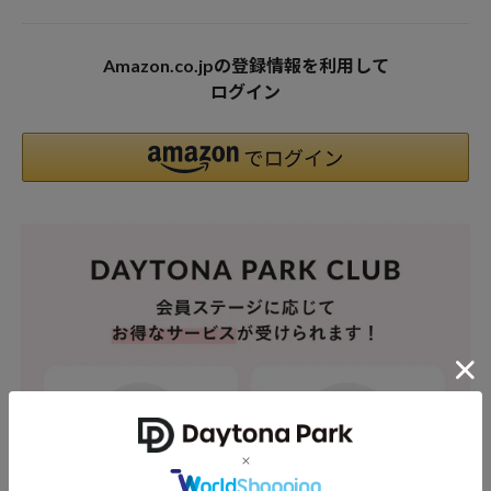
Amazon.co.jpの登録情報を利用して
ログイン