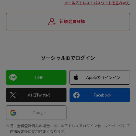
メールアドレス・パスワードを忘れた方
新規会員登録
ソーシャルIDでログイン
LINE
Appleでサインイン
X (旧Twitter)
Facebook
Google
※既に会員登録済みの場合、メールアドレスでログイン後、マイページにて
連携設定後に使用可能となります。