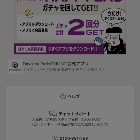
Daytona Park ONLINE 公式アプリ
デイトナパークの最新情報をイチ早くお知らせ！
ヘルプ
チャットサポート
AI受付：24時間/スタッフ受付：10:00-19:00
(コーディネートや商品詳細のご相談は18:00まで)
0120-951-269