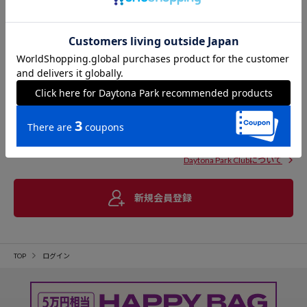
Daytona Park Clubについて
新規会員登録
TOP
ログイン