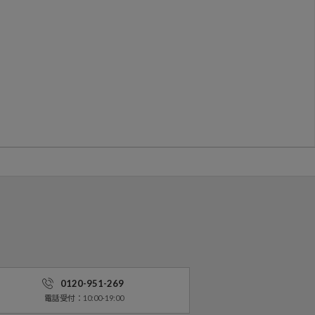
0120-951-269
電話受付：10:00-19:00