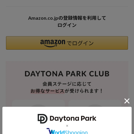
Amazon.co.jpの登録情報を利用して
ログイン