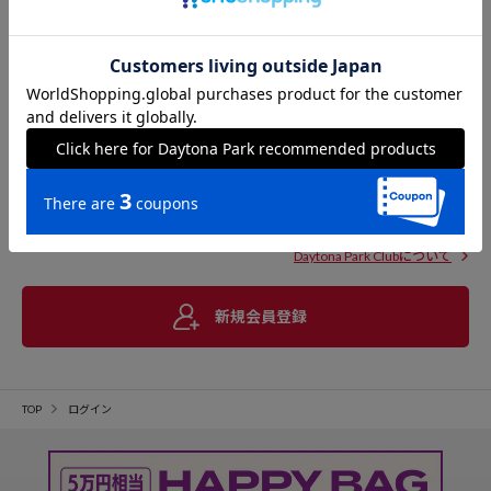
Daytona Park Clubについて
新規会員登録
TOP
ログイン