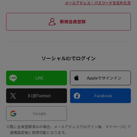
メールアドレス・パスワードを忘れた方
新規会員登録
ソーシャルIDでログイン
LINE
Appleでサインイン
X (旧Twitter)
Facebook
Google
※既に会員登録済みの場合、メールアドレスでログイン後、マイページにて
連携設定後に使用可能となります。