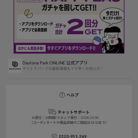
Daytona Park ONLINE 公式アプリ
デイトナパークの最新情報をイチ早くお知らせ！
ヘルプ
チャットサポート
AI受付：24時間/スタッフ受付：10:00-19:00
(コーディネートや商品詳細のご相談は18:00まで)
0120-951-269