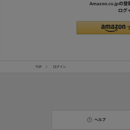
Amazon.co.j
ログ
TOP
ログイン
ヘルプ