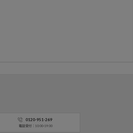
0120-951-269
電話受付：10:00-19:00