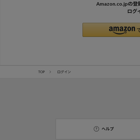
Amazon.co.j
ログ
TOP
ログイン
ヘルプ