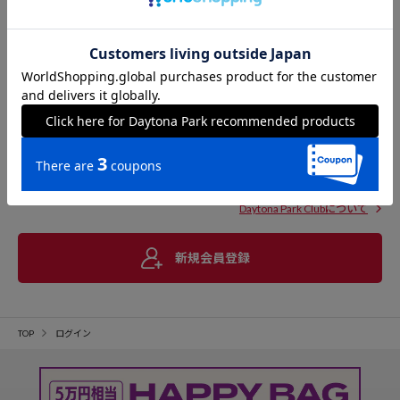
Daytona Park Clubについて
新規会員登録
TOP
ログイン