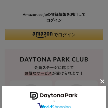
Amazon.co.jpの登録情報を利用して
ログイン