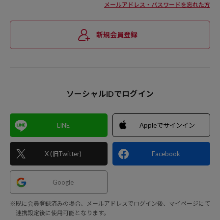
メールアドレス・パスワードを忘れた方
新規会員登録
ソーシャルIDでログイン
LINE
Appleでサインイン
X (旧Twitter)
Facebook
Google
※既に会員登録済みの場合、メールアドレスでログイン後、マイページにて
連携設定後に使用可能となります。