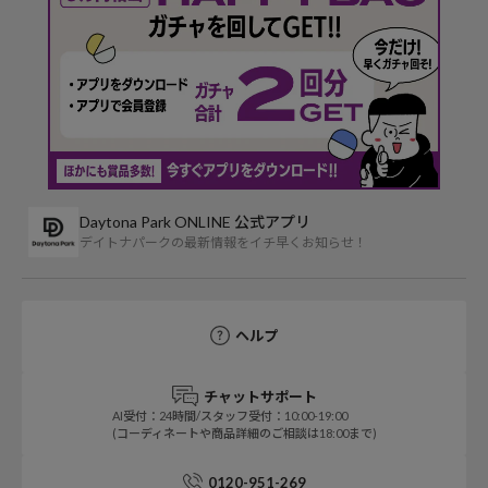
Daytona Park ONLINE 公式アプリ
デイトナパークの最新情報をイチ早くお知らせ！
ヘルプ
チャットサポート
AI受付：24時間/スタッフ受付：10:00-19:00
(コーディネートや商品詳細のご相談は18:00まで)
0120-951-269