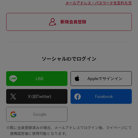
メールアドレス・パスワードを忘れた方
新規会員登録
ソーシャルIDでログイン
LINE
Appleでサインイン
X (旧Twitter)
Facebook
Google
※既に会員登録済みの場合、メールアドレスでログイン後、マイページにて
連携設定後に使用可能となります。