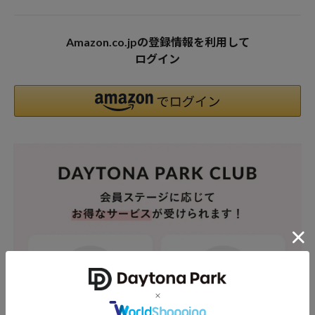
Amazon.co.jpの登録情報を利用して
ログイン