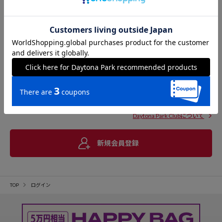
Daytona Park Clubについて
新規会員登録
TOP
ログイン