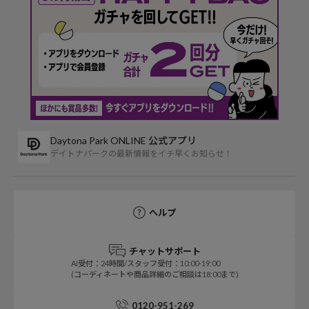
Daytona Park ONLINE 公式アプリ
デイトナパークの最新情報をイチ早くお知らせ！
ヘルプ
チャットサポート
AI受付：24時間/スタッフ受付：10:00-19:00
(コーディネートや商品詳細のご相談は18:00まで)
0120-951-269