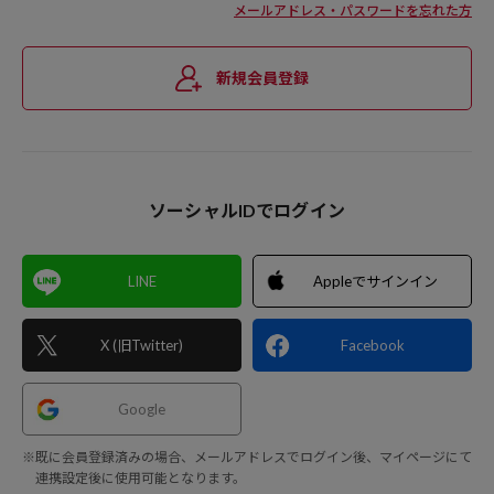
メールアドレス・パスワードを忘れた方
新規会員登録
ソーシャルIDでログイン
LINE
Appleでサインイン
X (旧Twitter)
Facebook
Google
※既に会員登録済みの場合、メールアドレスでログイン後、マイページにて
連携設定後に使用可能となります。