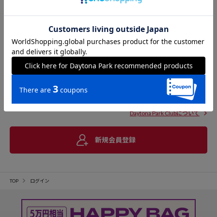
Daytona Park Clubについて
新規会員登録
TOP
ログイン