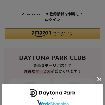
Amazon.co.jpの登録情報を利用して
ログイン