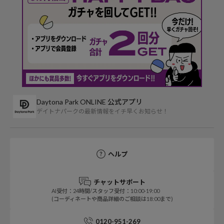
Daytona Park ONLINE 公式アプリ
デイトナパークの最新情報をイチ早くお知らせ！
ヘルプ
チャットサポート
AI受付：24時間/スタッフ受付：10:00-19:00
(コーディネートや商品詳細のご相談は18:00まで)
0120-951-269