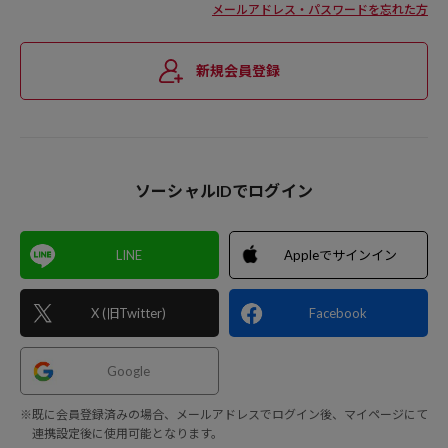
メールアドレス・パスワードを忘れた方
新規会員登録
ソーシャルIDでログイン
LINE
Appleでサインイン
X (旧Twitter)
Facebook
Google
※既に会員登録済みの場合、メールアドレスでログイン後、マイページにて
連携設定後に使用可能となります。