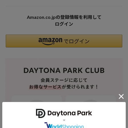
Amazon.co.jpの登録情報を利用して
ログイン