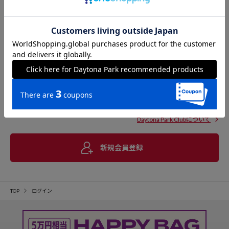
Daytona Park Clubについて
新規会員登録
TOP
ログイン