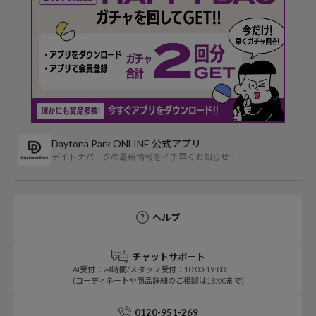
Daytona Park ONLINE 公式アプリ
デイトナパークの最新情報をイチ早くお知らせ！
ヘルプ
チャットサポート
AI受付：24時間/スタッフ受付：10:00-19:00
(コーディネートや商品詳細のご相談は18:00まで)
0120-951-269