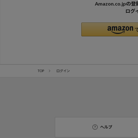
Amazon.co.j
ログ
TOP
ログイン
ヘルプ