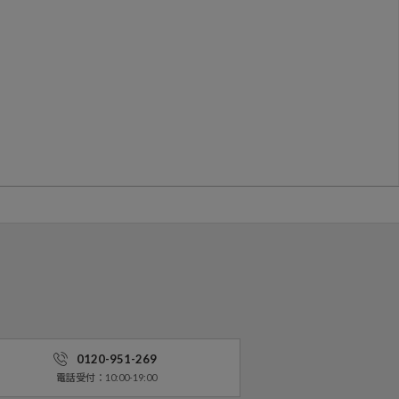
0120-951-269
電話受付：10:00-19:00