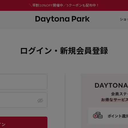
＼早割10%OFF開催中／5クーポンも配布中！
ショ
ログイン・新規会員登録