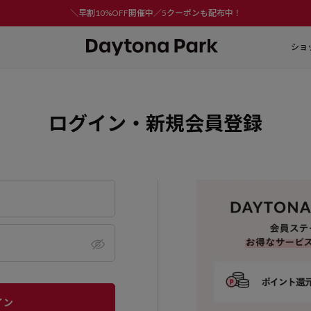
＼早割10%OFF開催中／5クーポンも配布中！
ショ
ログイン・新規会員登録