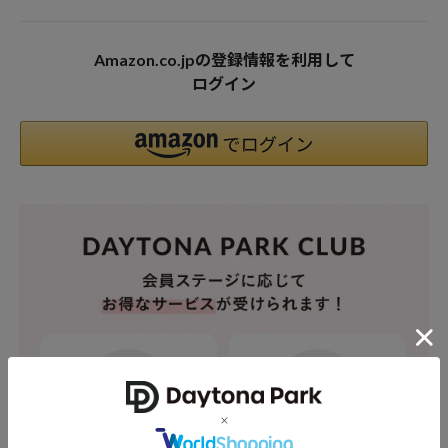
Amazon.co.jpの登録情報を利用して
ログイン