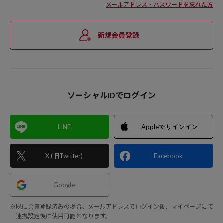
メールアドレス・パスワードを忘れた方
新規会員登録
ソーシャルIDでログイン
LINE
Appleでサインイン
X (旧Twitter)
Facebook
Google
※既に会員登録済みの場合、メールアドレスでログイン後、マイページにて
連携設定後に使用可能となります。