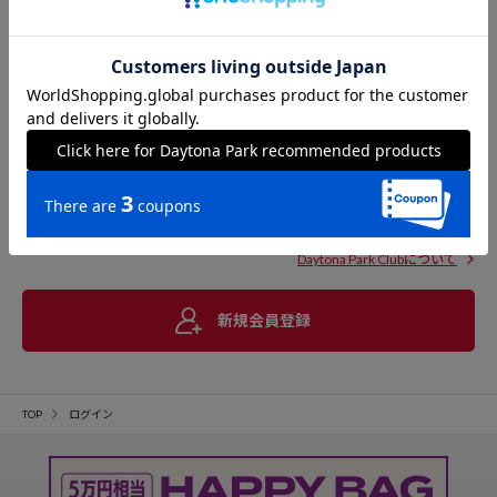
Daytona Park Clubについて
新規会員登録
TOP
ログイン