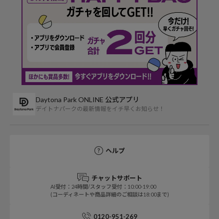
Daytona Park ONLINE 公式アプリ
デイトナパークの最新情報をイチ早くお知らせ！
ヘルプ
チャットサポート
AI受付：24時間/スタッフ受付：10:00-19:00
(コーディネートや商品詳細のご相談は18:00まで)
0120-951-269