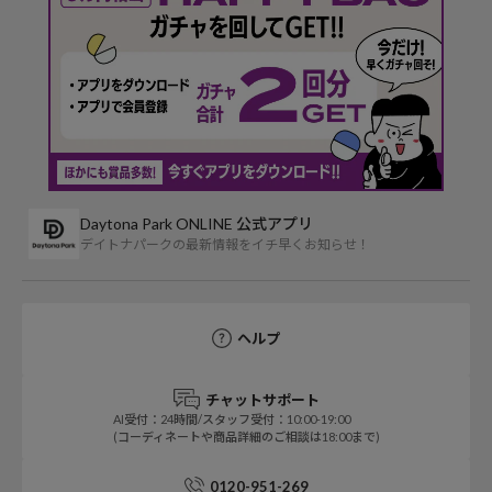
Daytona Park ONLINE 公式アプリ
デイトナパークの最新情報をイチ早くお知らせ！
ヘルプ
チャットサポート
AI受付：24時間/スタッフ受付：10:00-19:00
(コーディネートや商品詳細のご相談は18:00まで)
0120-951-269