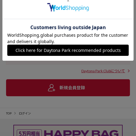
Daytona Park Clubについて
新規会員登録
TOP
ログイン