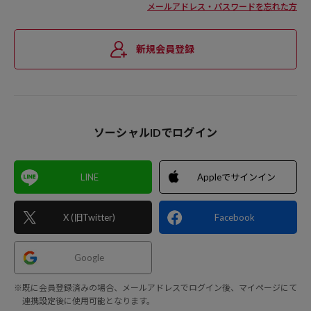
メールアドレス・パスワードを忘れた方
新規会員登録
ソーシャルIDでログイン
LINE
Appleでサインイン
X (旧Twitter)
Facebook
Google
※既に会員登録済みの場合、メールアドレスでログイン後、マイページにて
連携設定後に使用可能となります。