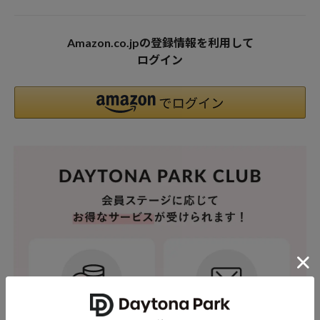
Amazon.co.jpの登録情報を利用して
ログイン