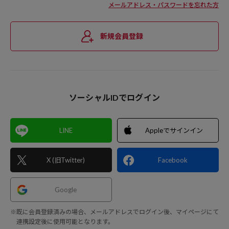
メールアドレス・パスワードを忘れた方
新規会員登録
ソーシャルIDでログイン
LINE
Appleでサインイン
X (旧Twitter)
Facebook
Google
※既に会員登録済みの場合、メールアドレスでログイン後、マイページにて
連携設定後に使用可能となります。