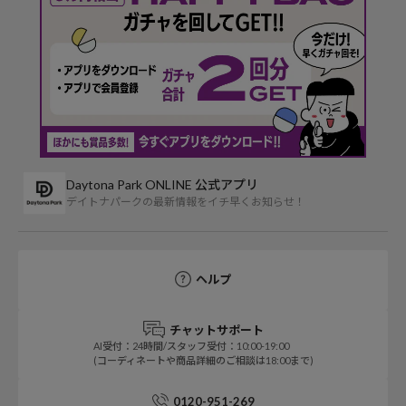
Daytona Park ONLINE 公式アプリ
デイトナパークの最新情報をイチ早くお知らせ！
ヘルプ
チャットサポート
AI受付：24時間/スタッフ受付：10:00-19:00
(コーディネートや商品詳細のご相談は18:00まで)
0120-951-269