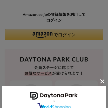
Amazon.co.jpの登録情報を利用して
ログイン