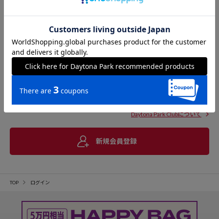
Daytona Park Clubについて
新規会員登録
TOP
ログイン