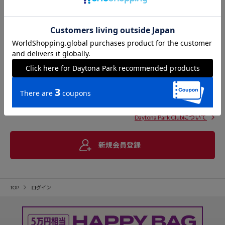
Daytona Park Clubについて
新規会員登録
TOP
ログイン