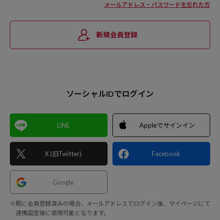
メールアドレス・パスワードを忘れた方
新規会員登録
ソーシャルIDでログイン
LINE
Appleでサインイン
X (旧Twitter)
Facebook
Google
※既に会員登録済みの場合、メールアドレスでログイン後、マイページにて
連携設定後に使用可能となります。