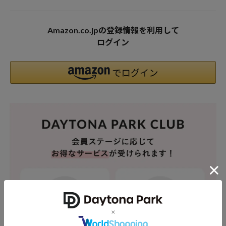
Amazon.co.jpの登録情報を利用して
ログイン