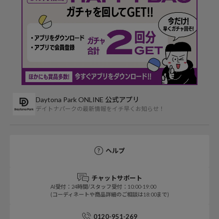
Daytona Park ONLINE 公式アプリ
デイトナパークの最新情報をイチ早くお知らせ！
ヘルプ
チャットサポート
AI受付：24時間/スタッフ受付：10:00-19:00
(コーディネートや商品詳細のご相談は18:00まで)
0120-951-269