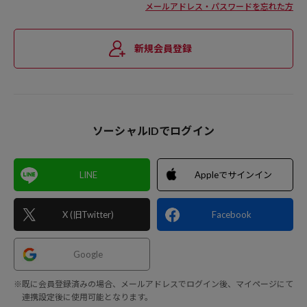
メールアドレス・パスワードを忘れた方
新規会員登録
ソーシャルIDでログイン
LINE
Appleでサインイン
X (旧Twitter)
Facebook
Google
※既に会員登録済みの場合、メールアドレスでログイン後、マイページにて
連携設定後に使用可能となります。