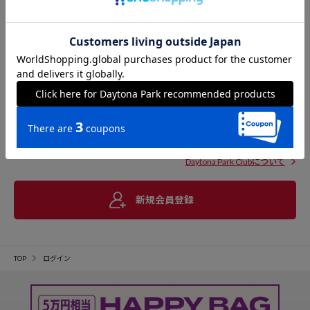
Daytona Park Clubについて
新規会員登録
TOP
ログイン