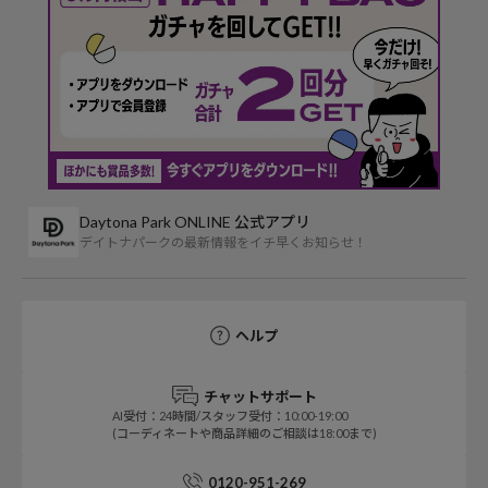
Daytona Park ONLINE 公式アプリ
デイトナパークの最新情報をイチ早くお知らせ！
ヘルプ
チャットサポート
AI受付：24時間/スタッフ受付：10:00-19:00
(コーディネートや商品詳細のご相談は18:00まで)
0120-951-269