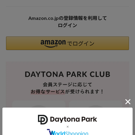
Amazon.co.jpの登録情報を利用して
ログイン