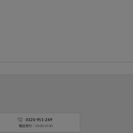
0120-951-269
電話受付：10:00-19:00