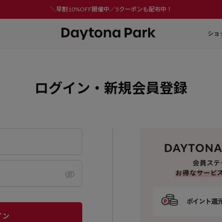
＼早割10%OFF開催中／5クーポンも配布中！
ショ
ログイン・新規会員登録